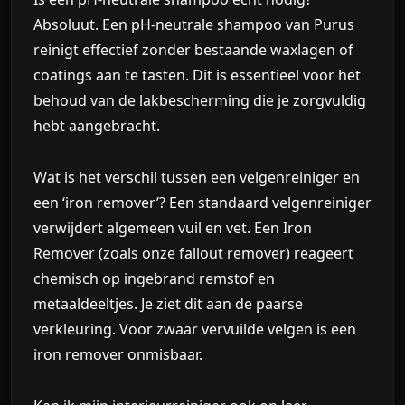
Absoluut. Een pH-neutrale shampoo van Purus
reinigt effectief zonder bestaande waxlagen of
coatings aan te tasten. Dit is essentieel voor het
behoud van de lakbescherming die je zorgvuldig
hebt aangebracht.
Wat is het verschil tussen een velgenreiniger en
een ‘iron remover’?
Een standaard velgenreiniger
verwijdert algemeen vuil en vet. Een
Iron
Remover
(zoals onze fallout remover) reageert
chemisch op ingebrand remstof en
metaaldeeltjes. Je ziet dit aan de paarse
verkleuring. Voor zwaar vervuilde velgen is een
iron remover onmisbaar.