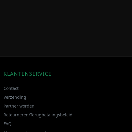
KLANTENSERVICE
Contact
Verzending
Partner worden
Retourneren/Terugbetalingsbeleid
FAQ