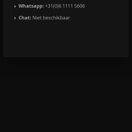
Whatsapp:
+31(0)6 1111 5606
Chat:
Niet beschikbaar