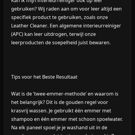
Kan ik mijn interieurreiniger ook op leer
gebruiken?
Wij raden aan om voor leer altijd een
specifiek product te gebruiken, zoals onze
Leather Cleaner
. Een algemene interieurreiniger
(APC) kan leer uitdrogen, terwijl onze
leerproducten de soepelheid juist bewaren.
Tips voor het Beste Resultaat
Wat is de ’twee-emmer-methode’ en waarom is
het belangrijk?
Dit is de gouden regel voor
krasvrij wassen. Je gebruikt één emmer met
shampoo en één emmer met schoon spoelwater.
Na elk paneel spoel je je washand uit in de