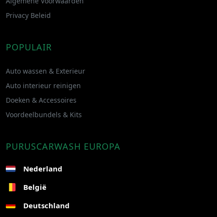
Algemene Voorwaarden
Privacy Beleid
POPULAIR
Auto wassen & Exterieur
Auto interieur reinigen
Doeken & Accessoires
Voordeelbundels & Kits
PURUSCARWASH EUROPA
Nederland
België
Deutschland