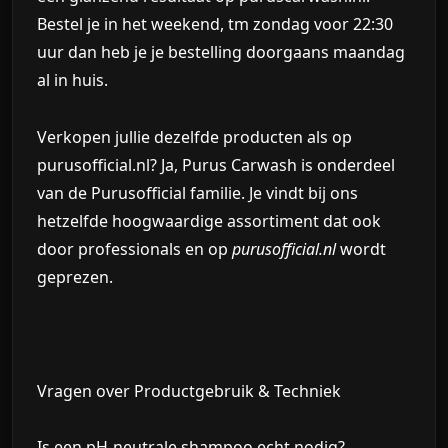
Bestel je in het weekend, tm zondag voor 22:30
uur dan heb je je bestelling doorgaans maandag
al in huis.
Verkopen jullie dezelfde producten als op
purusofficial.nl?
Ja, Purus Carwash is onderdeel
van de Purusofficial familie. Je vindt bij ons
hetzelfde hoogwaardige assortiment dat ook
door professionals en op
purusofficial.nl
wordt
geprezen.
Vragen over Productgebruik & Techniek
Is een pH-neutrale shampoo echt nodig?