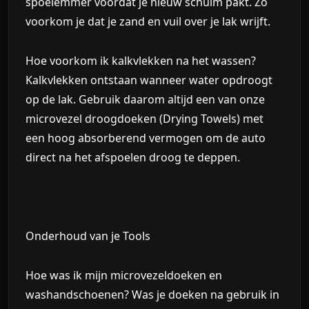
spoelemmer voordat je nieuw schuim pakt. Zo
voorkom je dat je zand en vuil over je lak wrijft.
Hoe voorkom ik kalkvlekken na het wassen?
Kalkvlekken ontstaan wanneer water opdroogt
op de lak. Gebruik daarom altijd een van onze
microvezel droogdoeken (Drying Towels)
met
een hoog absorberend vermogen om de auto
direct na het afspoelen droog te deppen.
Onderhoud van je Tools
Hoe was ik mijn microvezeldoeken en
washandschoenen?
Was je doeken na gebruik in