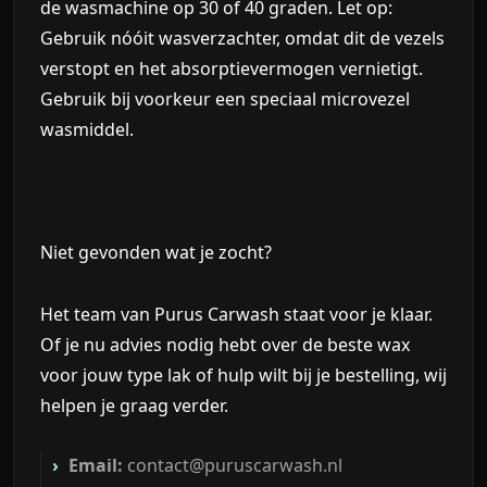
de wasmachine op 30 of 40 graden.
Let op:
Gebruik nóóit wasverzachter, omdat dit de vezels
verstopt en het absorptievermogen vernietigt.
Gebruik bij voorkeur een speciaal microvezel
wasmiddel.
Niet gevonden wat je zocht?
Het team van
Purus Carwash
staat voor je klaar.
Of je nu advies nodig hebt over de beste wax
voor jouw type lak of hulp wilt bij je bestelling, wij
helpen je graag verder.
Email:
contact@puruscarwash.nl