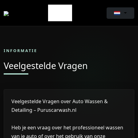
INFORMATIE
Veelgestelde Vragen
Veelgestelde Vragen over Auto Wassen &
Detailing – Puruscarwash.nl
Heb je een vraag over het professioneel wassen
van je auto of over het gebruik van onze