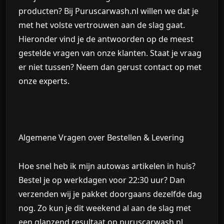
producten? Bij
Puruscarwash.nl
willen we dat je
met het volste vertrouwen aan de slag gaat.
Hieronder vind je de antwoorden op de meest
gestelde vragen van onze klanten. Staat je vraag
er niet tussen? Neem dan gerust contact op met
onze experts.
Algemene Vragen over Bestellen & Levering
Hoe snel heb ik mijn autowas artikelen in huis?
Bestel je op werkdagen voor 22:30 uur? Dan
verzenden wij je pakket doorgaans dezelfde dag
nog. Zo kun je dit weekend al aan de slag met
een glanzend resultaat op
puruscarwash.nl
.