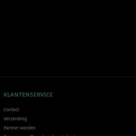
KLANTENSERVICE
Contact
Verzending
Partner worden