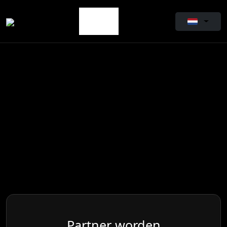
Partner worden