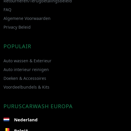
Retourneren/Terugbetalingsbeleid
FAQ
Algemene Voorwaarden
Privacy Beleid
POPULAIR
Auto wassen & Exterieur
Auto interieur reinigen
Doeken & Accessoires
Voordeelbundels & Kits
PURUSCARWASH EUROPA
Nederland
België