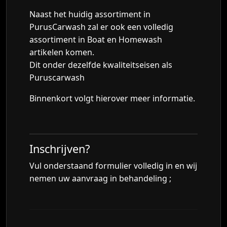
Naast het huidig assortiment in
PurusCarwash zal er ook een volledig
assortiment in Boat en Homewash
artikelen komen.
Dit onder dezelfde kwaliteitseisen als
Puruscarwash
Binnenkort volgt hierover meer informatie.
Inschrijven?
Vul onderstaand formulier volledig in en wij
nemen uw aanvraag in behandeling ;