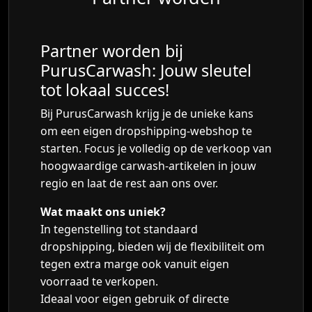
Partner worden bij
PurusCarwash: Jouw sleutel
tot lokaal succes!
Bij PurusCarwash krijg je de unieke kans
om een eigen dropshipping-webshop te
starten. Focus je volledig op de verkoop van
hoogwaardige carwash-artikelen in jouw
regio en laat de rest aan ons over.
Wat maakt ons uniek?
In tegenstelling tot standaard
dropshipping, bieden wij de flexibiliteit om
tegen extra marge ook vanuit eigen
voorraad te verkopen.
Ideaal voor eigen gebruik of directe