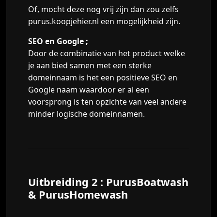
Of, mocht deze nog vrij zijn dan zou zelfs
purus.koopjehier.nl een mogelijkheid zijn.
SEO en Google ;
Door de combinatie van het product welke
je aan bied samen met een sterke
domeinnaam is het een positieve SEO en
Google naam waardoor er al een
voorsprong is ten opzichte van veel andere
minder logische domeinnamen.
Uitbreiding 2 : PurusBoatwash
& PurusHomewash