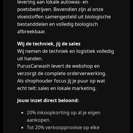
levering aan lokale autowas- en
poetsbedrijven. Bovendien zijn al onze
vloeistoffen samengesteld uit biologische
bestanddelen en volledig biologisch
afbreekbaar.
Wij de techniek, jij de sales
Wij nemen de techniek en logistiek volledig
uit handen.
PurusCarwash levert de webshop en
verzorgt de complete orderverwerking.
Als shophouder focus jij je puur op wat
echt telt: sales en lokale marketing.
Jouw inzet direct beloond:
20% inkoopkorting op al je eigen
aankopen.
Tot 20% verkoopprovisie op elke