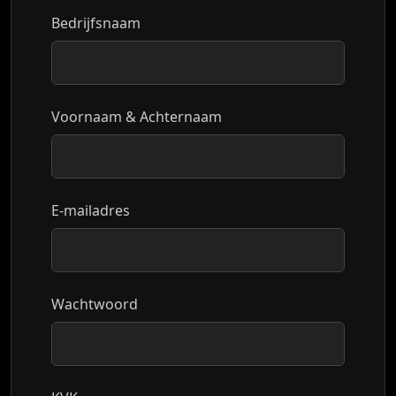
Bedrijfsnaam
Voornaam & Achternaam
E-mailadres
Wachtwoord