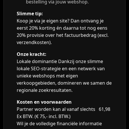
bestelling via jouw webshop.
Slimme tip:
Koop je via je eigen site? Dan ontvang je
eerst 20% korting én daarna tot nog eens
20% provisie over het factuurbedrag (excl.
verzendkosten).
Onze kracht:
Lokale dominantie Dankzij onze slimme
lokale SEO-strategie en een netwerk van
unieke webshops met eigen
verkoopgebieden, domineren we samen de
regionale zoekresultaten.
Kosten en voorwaarden
Partner worden kan al vanaf slechts 61,98
Ex BTW. (€ 75,- incl. BTW.)
Wil je de volledige financiële informatie