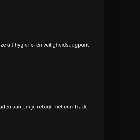
ze uit hygiëne- en veiligheidsoogpunt
 raden aan om je retour met een Track