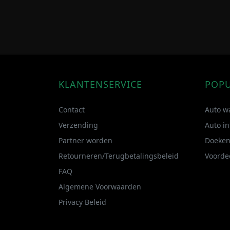
KLANTENSERVICE
POPU
Contact
Auto w
Verzending
Auto in
Partner worden
Doeken
Retourneren/Terugbetalingsbeleid
Voorde
FAQ
Algemene Voorwaarden
Privacy Beleid