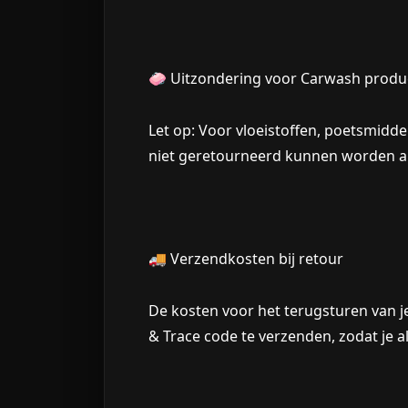
🧼
Uitzondering voor Carwash produ
Let op: Voor vloeistoffen, poetsmidd
niet geretourneerd kunnen worden al
🚚
Verzendkosten bij retour
De kosten voor het terugsturen van j
& Trace code te verzenden, zodat je a