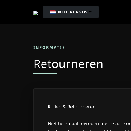
NEDERLANDS
INFORMATIE
Retourneren
Ruilen & Retourneren
Niet helemaal tevreden met je aankoo